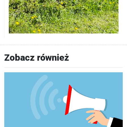
Zobacz również