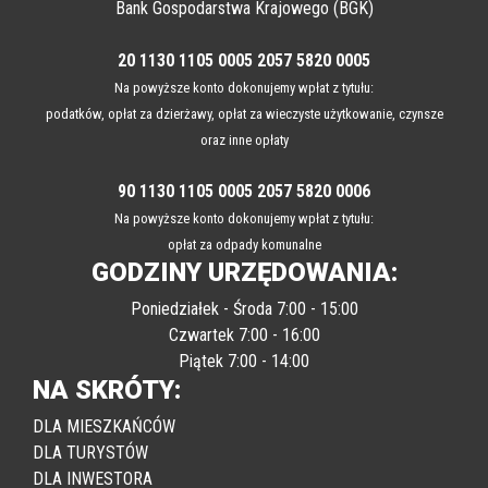
Bank Gospodarstwa Krajowego (BGK)
20 1130 1105 0005 2057 5820 0005
Na powyższe konto dokonujemy wpłat z tytułu:
podatków, opłat za dzierżawy, opłat za wieczyste użytkowanie, czynsze
oraz inne opłaty
90 1130 1105 0005 2057 5820 0006
Na powyższe konto dokonujemy wpłat z tytułu:
opłat za odpady komunalne
GODZINY URZĘDOWANIA:
Poniedziałek - Środa 7:00 - 15:00
Czwartek 7:00 - 16:00
Piątek 7:00 - 14:00
NA SKRÓTY:
DLA MIESZKAŃCÓW
DLA TURYSTÓW