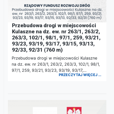
Przebudowa drogi w miejscowości
Kulaszne na dz. ew. nr 263/1, 263/2,
263/3, 102/1, 98/1, 97/1, 259, 93/21,
93/23, 93/19, 93/17, 93/15, 93/13,
92/33, 92/31 (760 m)
Przebudowa drogi w miejscowości Kulaszne
na dz. ew. nr 263/1, 263/2, 263/3, 102/1, 98/1,
97/1, 259, 93/21, 93/23, 93/19, 93/17,…
PRZECZYTAJ WIĘCEJ ...