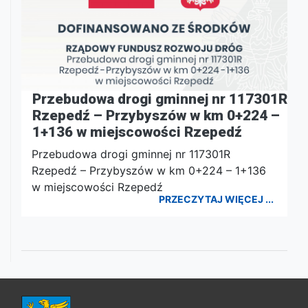
Przebudowa drogi gminnej nr 117301R
Rzepedź – Przybyszów w km 0+224 –
1+136 w miejscowości Rzepedź
Przebudowa drogi gminnej nr 117301R
Rzepedź – Przybyszów w km 0+224 – 1+136
w miejscowości Rzepedź
PRZECZYTAJ WIĘCEJ ...