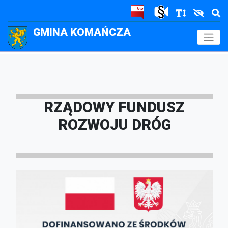
GMINA KOMAŃCZA
.
RZĄDOWY FUNDUSZ
ROZWOJU DRÓG