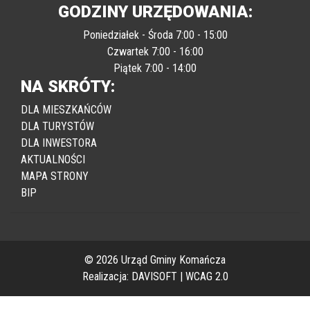
GODZINY URZĘDOWANIA:
Poniedziałek - Środa 7:00 - 15:00
Czwartek 7:00 - 16:00
Piątek 7:00 - 14:00
NA SKRÓTY:
DLA MIESZKAŃCÓW
DLA TURYSTÓW
DLA INWESTORA
AKTUALNOŚCI
MAPA STRONY
BIP
© 2026 Urząd Gminy Komańcza
Realizacja:
DAVISOFT
|
WCAG 2.0