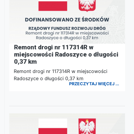
Remont drogi nr 117314R w
miejscowości Radoszyce o długości
0,37 km
Remont drogi nr 117314R w miejscowości
Radoszyce o długości 0,37 km
PRZECZYTAJ WIĘCEJ ...