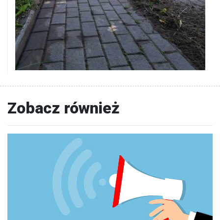
Zobacz również