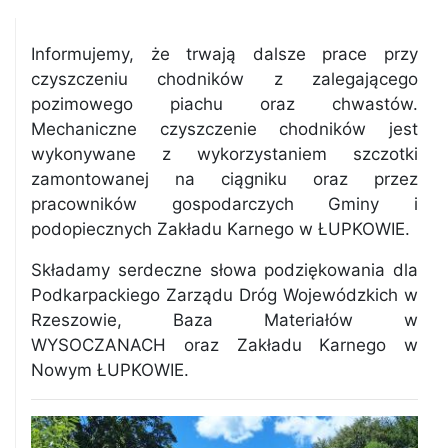
Informujemy, że trwają dalsze prace przy
czyszczeniu chodników z zalegającego
pozimowego piachu oraz chwastów.
Mechaniczne czyszczenie chodników jest
wykonywane z wykorzystaniem szczotki
zamontowanej na ciągniku oraz przez
pracowników gospodarczych Gminy i
podopiecznych Zakładu Karnego w ŁUPKOWIE.
Składamy serdeczne słowa podziękowania dla
Podkarpackiego Zarządu Dróg Wojewódzkich w
Rzeszowie, Baza Materiałów w
WYSOCZANACH oraz Zakładu Karnego w
Nowym ŁUPKOWIE.