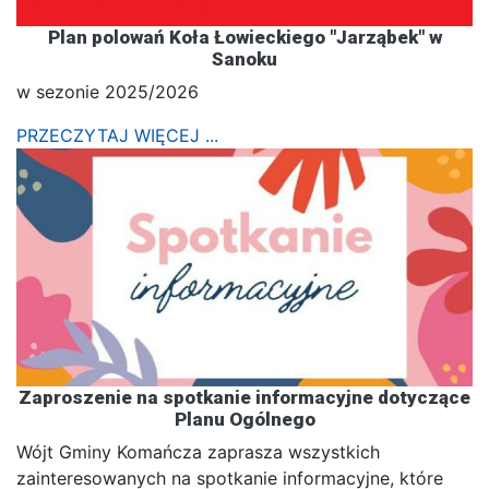
Plan polowań Koła Łowieckiego "Jarząbek" w
Sanoku
w sezonie 2025/2026
PRZECZYTAJ WIĘCEJ ...
Zaproszenie na spotkanie informacyjne dotyczące
Planu Ogólnego
Wójt Gminy Komańcza zaprasza wszystkich
zainteresowanych na spotkanie informacyjne, które