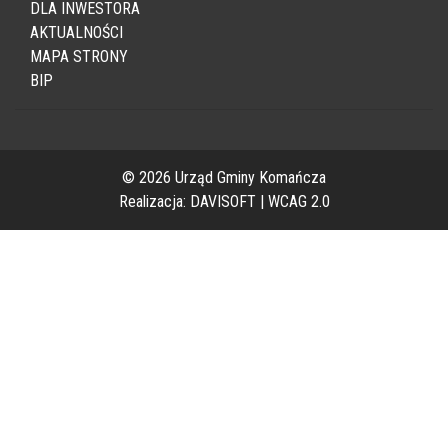
DLA INWESTORA
AKTUALNOŚCI
MAPA STRONY
BIP
© 2026 Urząd Gminy Komańcza
Realizacja:
DAVISOFT
|
WCAG 2.0