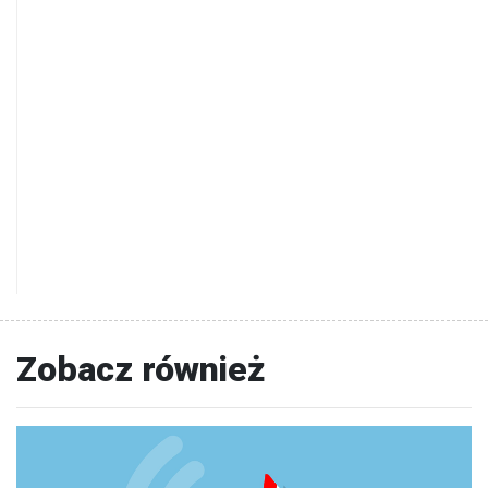
Zobacz również