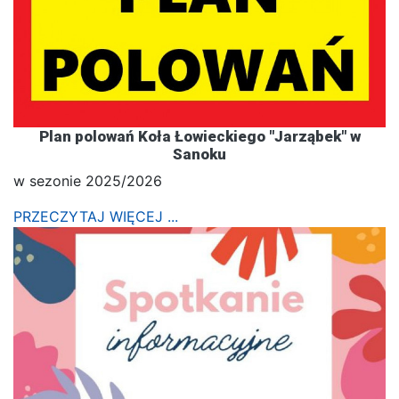
Plan polowań Koła Łowieckiego "Jarząbek" w
Sanoku
w sezonie 2025/2026
PRZECZYTAJ WIĘCEJ ...