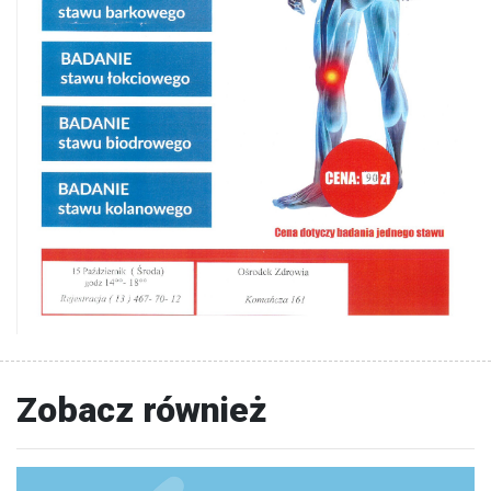
Zobacz również