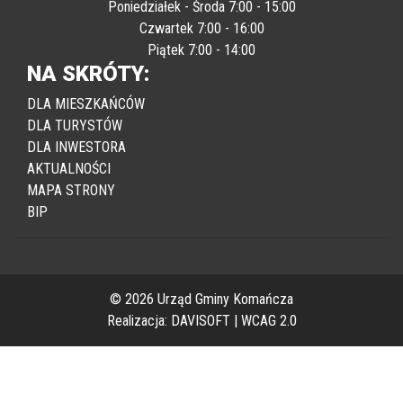
Poniedziałek - Środa 7:00 - 15:00
Czwartek 7:00 - 16:00
Piątek 7:00 - 14:00
NA SKRÓTY:
DLA MIESZKAŃCÓW
DLA TURYSTÓW
DLA INWESTORA
AKTUALNOŚCI
MAPA STRONY
BIP
© 2026 Urząd Gminy Komańcza
Realizacja:
DAVISOFT
|
WCAG 2.0