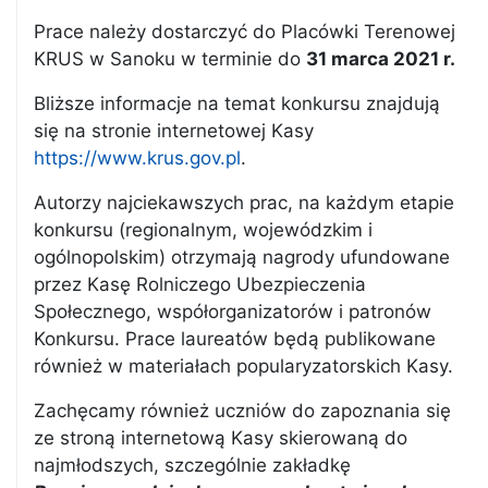
Prace należy dostarczyć do Placówki Terenowej
KRUS w Sanoku w terminie do
31 marca 2021 r.
Bliższe informacje na temat konkursu znajdują
się na stronie internetowej Kasy
https://www.krus.gov.pl
.
Autorzy najciekawszych prac, na każdym etapie
konkursu (regionalnym, wojewódzkim i
ogólnopolskim) otrzymają nagrody ufundowane
przez Kasę Rolniczego Ubezpieczenia
Społecznego, współorganizatorów i patronów
Konkursu. Prace laureatów będą publikowane
również w materiałach popularyzatorskich Kasy.
Zachęcamy również uczniów do zapoznania się
ze stroną internetową Kasy skierowaną do
najmłodszych, szczególnie zakładkę