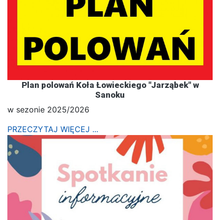
Plan polowań Koła Łowieckiego "Jarząbek" w
Sanoku
w sezonie 2025/2026
PRZECZYTAJ WIĘCEJ ...