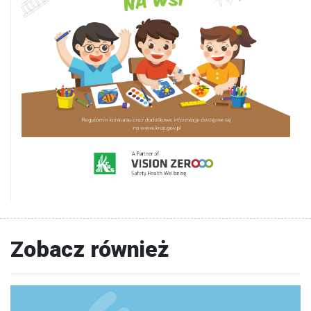
Zobacz również