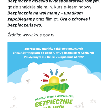
Bezpieczne dziecko w gospodarstwie rolnym
,
gdzie znajdują się m.in. kurs e-learningowy
Bezpiecznie na wsi mamy – upadkom
zapobiegamy
oraz film pt.
Gra o zdrowie i
bezpieczeństwo.
Źródło: www.krus.gov.pl