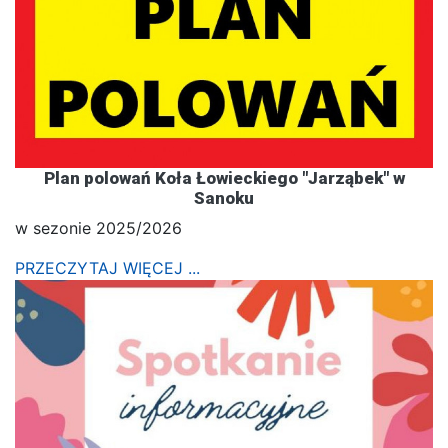
Plan polowań Koła Łowieckiego "Jarząbek" w
Sanoku
w sezonie 2025/2026
PRZECZYTAJ WIĘCEJ ...