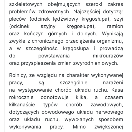
szkieletowych obejmujących szeroki zakres
problemów zdrowotnych. Najczęściej dotyczą:
pleców (odcinek lędźwiowy kręgosłupa), szyi
(odcinek szyjny kręgosłupa), ramion
oraz kończyn górnych i dolnych. Wynikają
zwykle z chronicznego przeciążenia organizmu,
a w szczególności kręgosłupa i prowadzą
do powstawania mikrourazów
oraz przyspieszenia zmian zwyrodnieniowych.
Rolnicy, ze względu na charakter wykonywanej
pracy, są szczególnie narażeni
na występowanie chorób układu ruchu. Kasa
rokrocznie odnotowuje kilka, a czasem
kilkanaście typów chorób zawodowych,
dotyczących obwodowego układu nerwowego
oraz układu ruchu, wywołanych sposobem
wykonywania pracy. Mimo zwiększonej