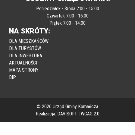
Poniedziałek - Środa 7:00 - 15:00
Czwartek 7:00 - 16:00
Piątek 7:00 - 14:00
NA SKRÓTY:
DLA MIESZKAŃCÓW
DLA TURYSTÓW
DLA INWESTORA
AKTUALNOŚCI
MAPA STRONY
BIP
© 2026 Urząd Gminy Komańcza
Realizacja:
DAVISOFT
|
WCAG 2.0