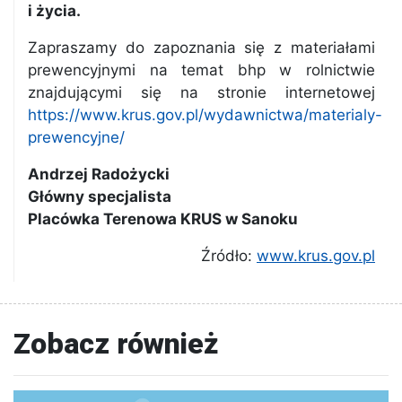
i życia.
Zapraszamy do zapoznania się z materiałami
prewencyjnymi na temat bhp w rolnictwie
znajdującymi się na stronie internetowej
https://www.krus.gov.pl/wydawnictwa/materialy-
prewencyjne/
Andrzej Radożycki
Główny specjalista
Placówka Terenowa KRUS w Sanoku
Źródło:
www.krus.gov.pl
Zobacz również