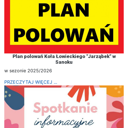
Plan polowań Koła Łowieckiego "Jarząbek" w
Sanoku
w sezonie 2025/2026
PRZECZYTAJ WIĘCEJ ...