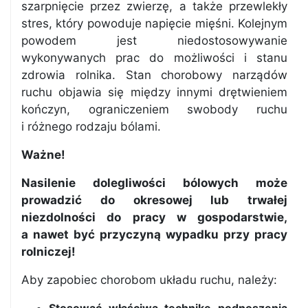
szarpnięcie przez zwierzę, a także przewlekły
stres, który powoduje napięcie mięśni. Kolejnym
powodem jest niedostosowywanie
wykonywanych prac do możliwości i stanu
zdrowia rolnika. Stan chorobowy narządów
ruchu objawia się między innymi drętwieniem
kończyn, ograniczeniem swobody ruchu
i różnego rodzaju bólami.
Ważne!
Nasilenie dolegliwości bólowych może
prowadzić do okresowej lub trwałej
niezdolności do pracy w gospodarstwie,
a nawet być przyczyną wypadku przy pracy
rolniczej!
Aby zapobiec chorobom układu ruchu, należy: