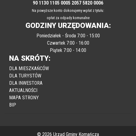
90 1130 1105 0005 2057 5820 0006
Na powyższe konto dokonujemy wpłat z tytułu:
opłat za odpady komunalne
GODZINY URZĘDOWANIA:
Poniedziałek - Środa 7:00 - 15:00
Czwartek 7:00 - 16:00
Piątek 7:00 - 14:00
NA SKRÓTY:
DLA MIESZKAŃCÓW
DLA TURYSTÓW
DLA INWESTORA
AKTUALNOŚCI
MAPA STRONY
BIP