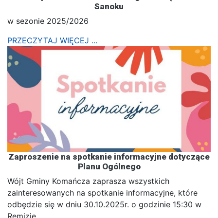
Sanoku
w sezonie 2025/2026
PRZECZYTAJ WIĘCEJ ...
Zaproszenie na spotkanie informacyjne dotyczące
Planu Ogólnego
Wójt Gminy Komańcza zaprasza wszystkich
zainteresowanych na spotkanie informacyjne, które
odbędzie się w dniu 30.10.2025r. o godzinie 15:30 w
Remizie…