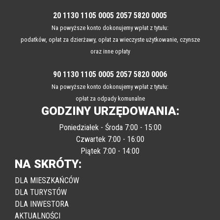
20 1130 1105 0005 2057 5820 0005
Na powyższe konto dokonujemy wpłat z tytułu:
podatków, opłat za dzierżawy, opłat za wieczyste użytkowanie, czynsze
oraz inne opłaty
90 1130 1105 0005 2057 5820 0006
Na powyższe konto dokonujemy wpłat z tytułu:
opłat za odpady komunalne
GODZINY URZĘDOWANIA:
Poniedziałek - Środa 7:00 - 15:00
Czwartek 7:00 - 16:00
Piątek 7:00 - 14:00
NA SKRÓTY:
DLA MIESZKAŃCÓW
DLA TURYSTÓW
DLA INWESTORA