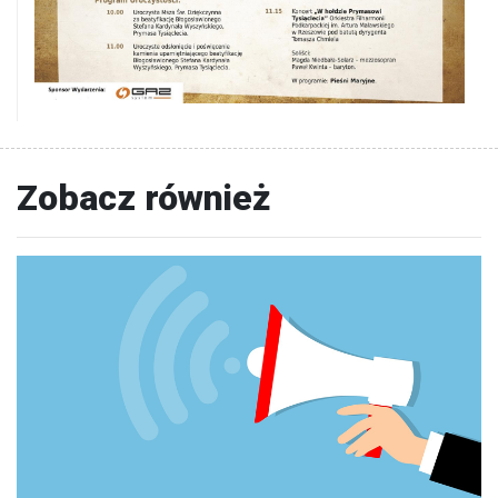
Zobacz również