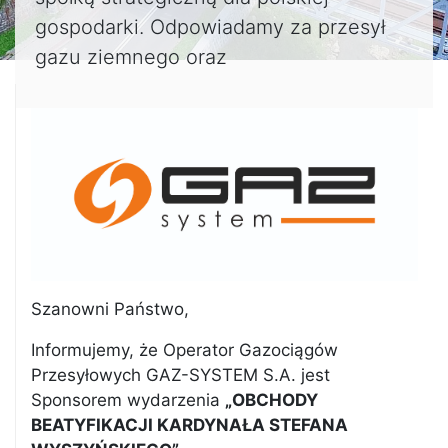
gospodarki. Odpowiadamy za przesył
gazu ziemnego oraz
Szanowni Państwo,
Informujemy, że Operator Gazociągów
Przesyłowych GAZ-SYSTEM S.A. jest
Sponsorem wydarzenia
„
OBCHODY
BEATYFIKACJI KARDYNAŁA STEFANA