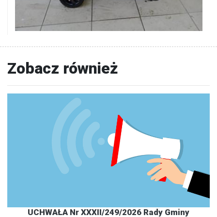
Zobacz również
UCHWAŁA Nr XXXII/249/2026 Rady Gminy