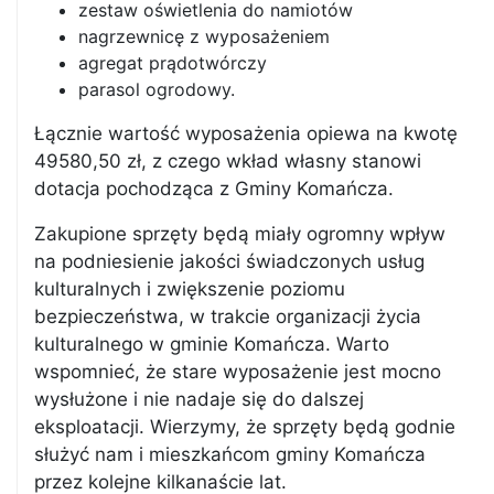
zestaw oświetlenia do namiotów
nagrzewnicę z wyposażeniem
agregat prądotwórczy
parasol ogrodowy.
Łącznie wartość wyposażenia opiewa na kwotę
49580,50 zł, z czego wkład własny stanowi
dotacja pochodząca z Gminy Komańcza.
Zakupione sprzęty będą miały ogromny wpływ
na podniesienie jakości świadczonych usług
kulturalnych i zwiększenie poziomu
bezpieczeństwa, w trakcie organizacji życia
kulturalnego w gminie Komańcza. Warto
wspomnieć, że stare wyposażenie jest mocno
wysłużone i nie nadaje się do dalszej
eksploatacji. Wierzymy, że sprzęty będą godnie
służyć nam i mieszkańcom gminy Komańcza
przez kolejne kilkanaście lat.