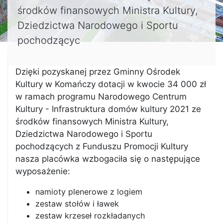
środków finansowych Ministra Kultury,
Dziedzictwa Narodowego i Sportu
pochodzącyc
Dzięki pozyskanej przez Gminny Ośrodek
Kultury w Komańczy dotacji w kwocie 34 000 zł
w ramach programu Narodowego Centrum
Kultury - Infrastruktura domów kultury 2021 ze
środków finansowych Ministra Kultury,
Dziedzictwa Narodowego i Sportu
pochodzących z Funduszu Promocji Kultury
nasza placówka wzbogaciła się o następujące
wyposażenie:
namioty plenerowe z logiem
zestaw stołów i ławek
zestaw krzeseł rozkładanych