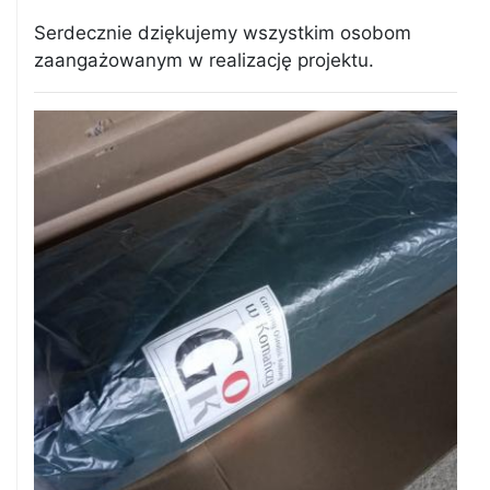
Serdecznie dziękujemy wszystkim osobom
zaangażowanym w realizację projektu.