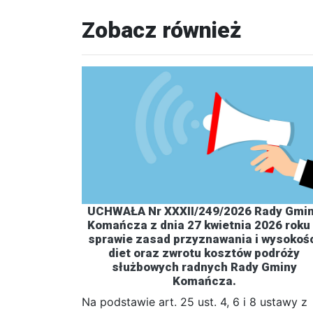
Zobacz również
UCHWAŁA Nr XXXII/249/2026 Rady Gmi
Komańcza z dnia 27 kwietnia 2026 roku
sprawie zasad przyznawania i wysokoś
diet oraz zwrotu kosztów podróży
służbowych radnych Rady Gminy
Komańcza.
Na podstawie art. 25 ust. 4, 6 i 8 ustawy z