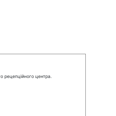
го рецепційного центра.