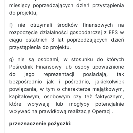
miesięcy poprzedzających dzień przystąpienia
do projektu,
f) nie otrzymali środków finansowych na
rozpoczęcie działalności gospodarczej z EFS w
ciągu ostatnich 3 lat poprzedzających dzień
przystąpienia do projektu,
g) nie są osobami, w stosunku do których
Pośrednik Finansowy lub osoby upoważnione
do jego reprezentacji posiadają, tak
bezpośrednio jak i pośrednio, jakiekolwiek
powiązania, w tym o charakterze majątkowym,
kapitałowym, osobowym czy też faktycznym,
które wpływają lub mogłyby potencjalnie
wpływać na prawidłową realizację Operacji.
przeznaczenie pożyczki: