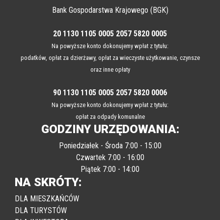
Bank Gospodarstwa Krajowego (BGK)
20 1130 1105 0005 2057 5820 0005
Na powyższe konto dokonujemy wpłat z tytułu:
podatków, opłat za dzierżawy, opłat za wieczyste użytkowanie, czynsze
oraz inne opłaty
90 1130 1105 0005 2057 5820 0006
Na powyższe konto dokonujemy wpłat z tytułu:
opłat za odpady komunalne
GODZINY URZĘDOWANIA:
Poniedziałek - Środa 7:00 - 15:00
Czwartek 7:00 - 16:00
Piątek 7:00 - 14:00
NA SKRÓTY:
DLA MIESZKAŃCÓW
DLA TURYSTÓW