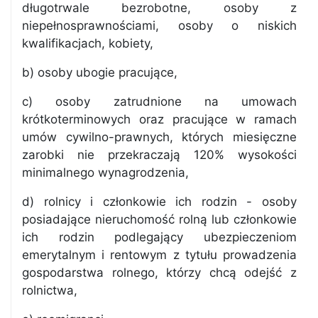
długotrwale bezrobotne, osoby z
niepełnosprawnościami, osoby o niskich
kwalifikacjach, kobiety,
b) osoby ubogie pracujące,
c) osoby zatrudnione na umowach
krótkoterminowych oraz pracujące w ramach
umów cywilno-prawnych, których miesięczne
zarobki nie przekraczają 120% wysokości
minimalnego wynagrodzenia,
d) rolnicy i członkowie ich rodzin - osoby
posiadające nieruchomość rolną lub członkowie
ich rodzin podlegający ubezpieczeniom
emerytalnym i rentowym z tytułu prowadzenia
gospodarstwa rolnego, którzy chcą odejść z
rolnictwa,