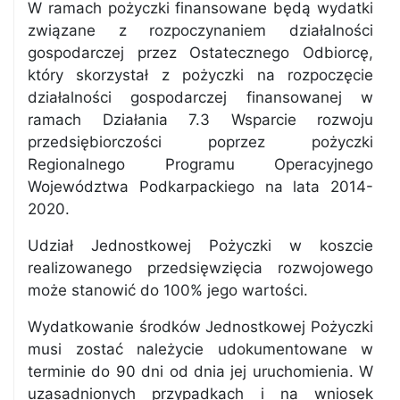
W ramach pożyczki finansowane będą wydatki
związane z rozpoczynaniem działalności
gospodarczej przez Ostatecznego Odbiorcę,
który skorzystał z pożyczki na rozpoczęcie
działalności gospodarczej finansowanej w
ramach Działania 7.3 Wsparcie rozwoju
przedsiębiorczości poprzez pożyczki
Regionalnego Programu Operacyjnego
Województwa Podkarpackiego na lata 2014-
2020.
Udział Jednostkowej Pożyczki w koszcie
realizowanego przedsięwzięcia rozwojowego
może stanowić do 100% jego wartości.
Wydatkowanie środków Jednostkowej Pożyczki
musi zostać należycie udokumentowane w
terminie do 90 dni od dnia jej uruchomienia. W
uzasadnionych przypadkach i na wniosek