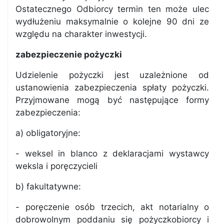
Ostatecznego Odbiorcy termin ten może ulec
wydłużeniu maksymalnie o kolejne 90 dni ze
względu na charakter inwestycji.
zabezpieczenie pożyczki
Udzielenie pożyczki jest uzależnione od
ustanowienia zabezpieczenia spłaty pożyczki.
Przyjmowane mogą być następujące formy
zabezpieczenia:
a) obligatoryjne:
- weksel in blanco z deklaracjami wystawcy
weksla i poręczycieli
b) fakultatywne:
- poręczenie osób trzecich, akt notarialny o
dobrowolnym poddaniu się pożyczkobiorcy i