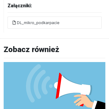
Załączniki:
DL_mikro_podkarpacie
Zobacz również