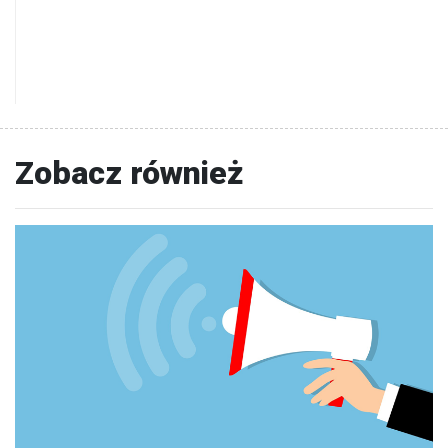
Zobacz również