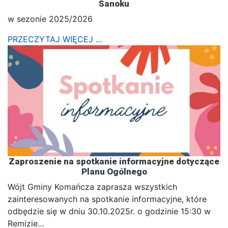
Sanoku
w sezonie 2025/2026
PRZECZYTAJ WIĘCEJ ...
Zaproszenie na spotkanie informacyjne dotyczące
Planu Ogólnego
Wójt Gminy Komańcza zaprasza wszystkich
zainteresowanych na spotkanie informacyjne, które
odbędzie się w dniu 30.10.2025r. o godzinie 15:30 w
Remizie…