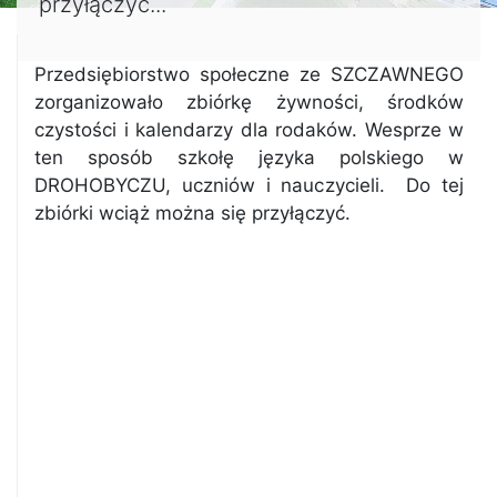
przyłączyć...
Przedsiębiorstwo społeczne ze SZCZAWNEGO
zorganizowało zbiórkę żywności, środków
czystości i kalendarzy dla rodaków. Wesprze w
ten sposób szkołę języka polskiego w
DROHOBYCZU, uczniów i nauczycieli. Do tej
zbiórki wciąż można się przyłączyć.