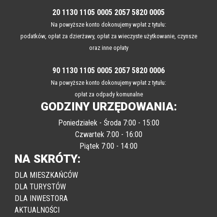
20 1130 1105 0005 2057 5820 0005
Na powyższe konto dokonujemy wpłat z tytułu:
podatków, opłat za dzierżawy, opłat za wieczyste użytkowanie, czynsze
oraz inne opłaty
90 1130 1105 0005 2057 5820 0006
Na powyższe konto dokonujemy wpłat z tytułu:
opłat za odpady komunalne
GODZINY URZĘDOWANIA:
Poniedziałek - Środa 7:00 - 15:00
Czwartek 7:00 - 16:00
Piątek 7:00 - 14:00
NA SKRÓTY:
DLA MIESZKAŃCÓW
DLA TURYSTÓW
DLA INWESTORA
AKTUALNOŚCI