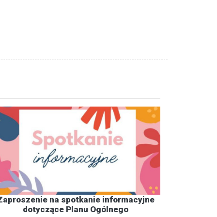
Zaproszenie na spotkanie informacyjne
dotyczące Planu Ogólnego