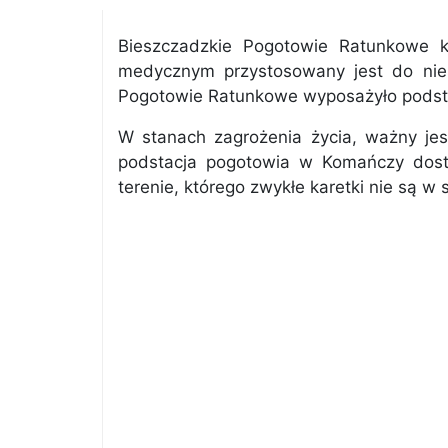
Bieszczadzkie Pogotowie Ratunkowe 
medycznym przystosowany jest do nies
Pogotowie Ratunkowe wyposażyło podsta
W stanach zagrożenia życia, ważny jes
podstacja pogotowia w Komańczy dost
terenie, którego zwykłe karetki nie są w 