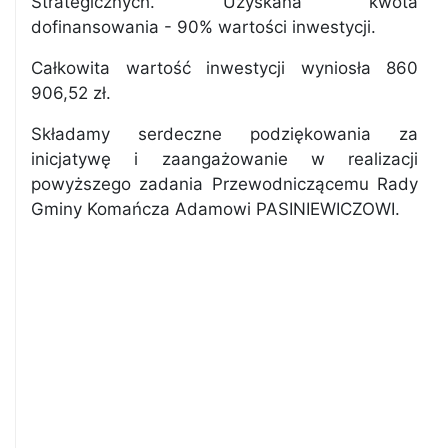
Strategicznych. Uzyskana kwota
dofinansowania - 90% wartości inwestycji.
Całkowita wartość inwestycji wyniosła 860
906,52 zł.
Składamy serdeczne podziękowania za
inicjatywę i zaangażowanie w realizacji
powyższego zadania Przewodniczącemu Rady
Gminy Komańcza Adamowi PASINIEWICZOWI.