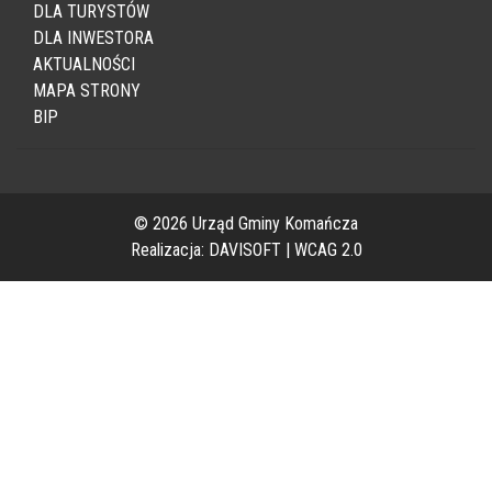
DLA TURYSTÓW
DLA INWESTORA
AKTUALNOŚCI
MAPA STRONY
BIP
© 2026 Urząd Gminy Komańcza
Realizacja:
DAVISOFT
|
WCAG 2.0