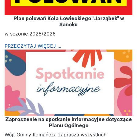
Plan polowań Koła Łowieckiego "Jarząbek" w
Sanoku
w sezonie 2025/2026
PRZECZYTAJ WIĘCEJ ...
Zaproszenie na spotkanie informacyjne dotyczące
Planu Ogólnego
Wójt Gminy Komańcza zaprasza wszystkich