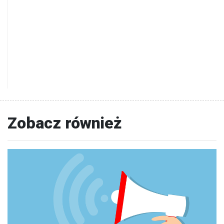
Zobacz również