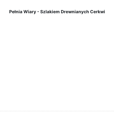
Pełnia Wiary - Szlakiem Drewnianych Cerkwi