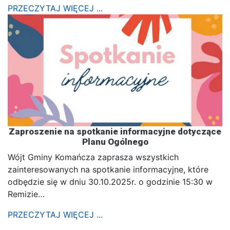
PRZECZYTAJ WIĘCEJ ...
Zaproszenie na spotkanie informacyjne dotyczące
Planu Ogólnego
Wójt Gminy Komańcza zaprasza wszystkich
zainteresowanych na spotkanie informacyjne, które
odbędzie się w dniu 30.10.2025r. o godzinie 15:30 w
Remizie…
PRZECZYTAJ WIĘCEJ ...