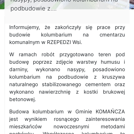
podbudowie z....
Informujemy, że zakończyły się prace przy
budowie kolumbarium na cmentarzu
komunalnym w RZEPEDZI Wsi.
W ramach robót przygotowano teren pod
budowę poprzez zdjęcie warstwy humusu i
darniny, wykonano nasypy, posadowiono
kolumbarium na podbudowie z kruszywa
naturalnego stabilizowanego cementem oraz
wykonano nawierzchnię z kostki brukowej
betonowej.
Budowa kolumbarium w Gminie KOMAŃCZA
jest wynikiem rosnącego zainteresowania
mieszkańców nowoczesnymi metodami