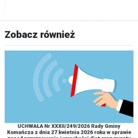
Zobacz również
UCHWAŁA Nr XXXII/249/2026 Rady Gminy
Komańcza z dnia 27 kwietnia 2026 roku w sprawie