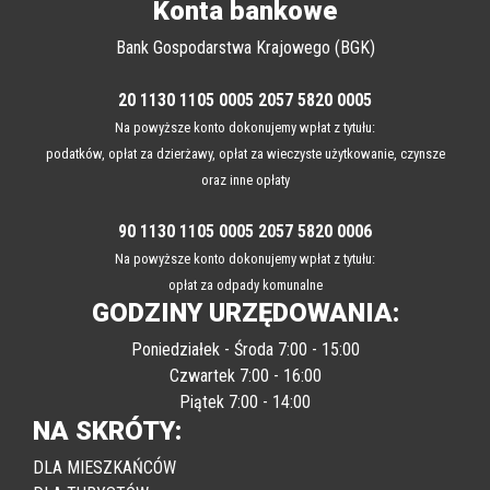
Konta bankowe
Bank Gospodarstwa Krajowego (BGK)
20 1130 1105 0005 2057 5820 0005
Na powyższe konto dokonujemy wpłat z tytułu:
podatków, opłat za dzierżawy, opłat za wieczyste użytkowanie, czynsze
oraz inne opłaty
90 1130 1105 0005 2057 5820 0006
Na powyższe konto dokonujemy wpłat z tytułu:
opłat za odpady komunalne
GODZINY URZĘDOWANIA:
Poniedziałek - Środa 7:00 - 15:00
Czwartek 7:00 - 16:00
Piątek 7:00 - 14:00
NA SKRÓTY:
DLA MIESZKAŃCÓW