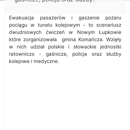
Ewakuacja pasażerów i gaszenie pożaru
pociągu w tunelu kolejowym - to scenariusz
dwudniowych ćwiczeń w Nowym Łupkowie
które zorganizowała gmina Komańcza. Wzięły
w nich udział polskie i słowackie jednostki
ratowniczo - gaśnicze, policja oraz służby
kolejowe i medyczne.