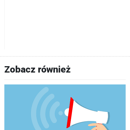
Zobacz również