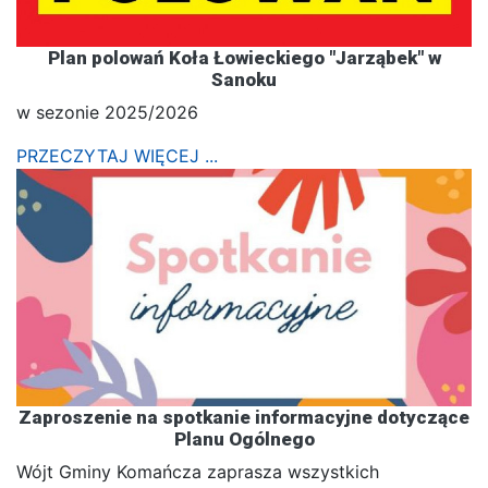
Plan polowań Koła Łowieckiego "Jarząbek" w
Sanoku
w sezonie 2025/2026
PRZECZYTAJ WIĘCEJ ...
Zaproszenie na spotkanie informacyjne dotyczące
Planu Ogólnego
Wójt Gminy Komańcza zaprasza wszystkich