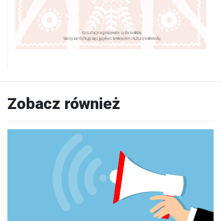
Zobacz również