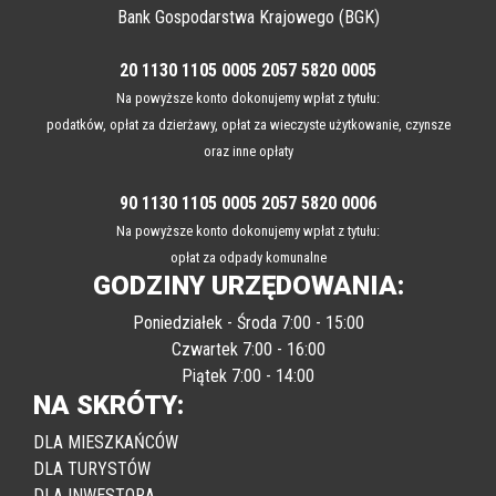
Bank Gospodarstwa Krajowego (BGK)
20 1130 1105 0005 2057 5820 0005
Na powyższe konto dokonujemy wpłat z tytułu:
podatków, opłat za dzierżawy, opłat za wieczyste użytkowanie, czynsze
oraz inne opłaty
90 1130 1105 0005 2057 5820 0006
Na powyższe konto dokonujemy wpłat z tytułu:
opłat za odpady komunalne
GODZINY URZĘDOWANIA:
Poniedziałek - Środa 7:00 - 15:00
Czwartek 7:00 - 16:00
Piątek 7:00 - 14:00
NA SKRÓTY:
DLA MIESZKAŃCÓW
DLA TURYSTÓW