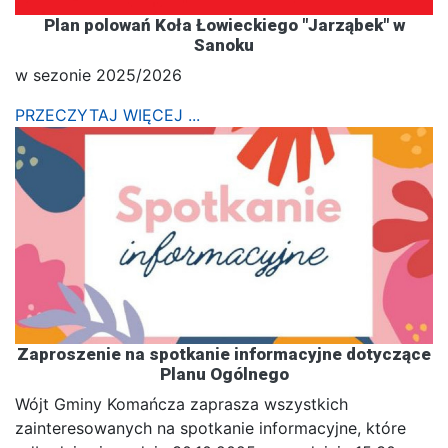
Plan polowań Koła Łowieckiego "Jarząbek" w
Sanoku
w sezonie 2025/2026
PRZECZYTAJ WIĘCEJ ...
Zaproszenie na spotkanie informacyjne dotyczące
Planu Ogólnego
Wójt Gminy Komańcza zaprasza wszystkich
zainteresowanych na spotkanie informacyjne, które