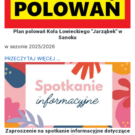
Plan polowań Koła Łowieckiego "Jarząbek" w
Sanoku
w sezonie 2025/2026
PRZECZYTAJ WIĘCEJ ...
Zaproszenie na spotkanie informacyjne dotyczące