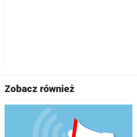
Zobacz również