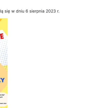
ię w dniu 6 sierpnia 2023 r.