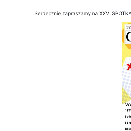
Serdecznie zapraszamy na XXVI SPOTKAN