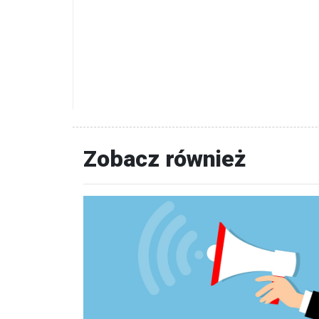
Zobacz również