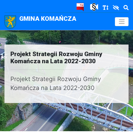
GMINA KOMAŃCZA
.
Projekt Strategii Rozwoju Gminy
Komańcza na Lata 2022-2030
Projekt Strategii Rozwoju Gminy
Komańcza na Lata 2022-2030