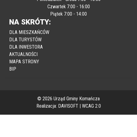
Czwartek 7:00 - 16:00
Piątek 7:00 - 14:00
NA SKRÓTY:
DLA MIESZKAŃCÓW
DLA TURYSTÓW
DLA INWESTORA
AKTUALNOŚCI
MAPA STRONY
BIP
© 2026 Urząd Gminy Komańcza
Realizacja:
DAVISOFT
|
WCAG 2.0