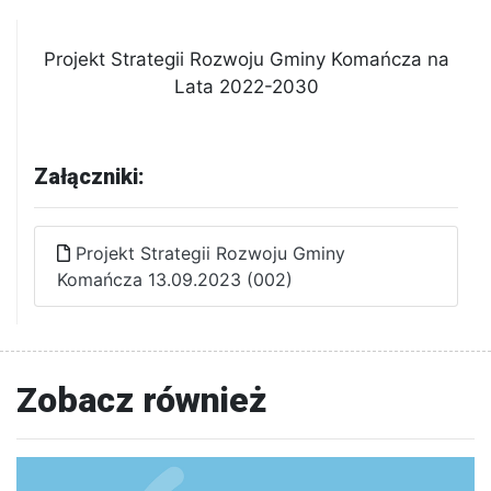
Projekt Strategii Rozwoju Gminy Komańcza na
Lata 2022-2030
Załączniki:
Projekt Strategii Rozwoju Gminy
Komańcza 13.09.2023 (002)
Zobacz również