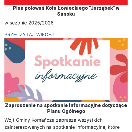
Plan polowań Koła Łowieckiego "Jarząbek" w
Sanoku
w sezonie 2025/2026
PRZECZYTAJ WIĘCEJ ...
Zaproszenie na spotkanie informacyjne dotyczące
Planu Ogólnego
Wójt Gminy Komańcza zaprasza wszystkich
zainteresowanych na spotkanie informacyjne, które