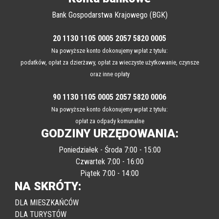
Bank Gospodarstwa Krajowego (BGK)
20 1130 1105 0005 2057 5820 0005
Na powyższe konto dokonujemy wpłat z tytułu:
podatków, opłat za dzierżawy, opłat za wieczyste użytkowanie, czynsze
oraz inne opłaty
90 1130 1105 0005 2057 5820 0006
Na powyższe konto dokonujemy wpłat z tytułu:
opłat za odpady komunalne
GODZINY URZĘDOWANIA:
Poniedziałek - Środa 7:00 - 15:00
Czwartek 7:00 - 16:00
Piątek 7:00 - 14:00
NA SKRÓTY:
DLA MIESZKAŃCÓW
DLA TURYSTÓW