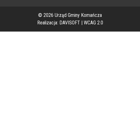
© 2026 Urząd Gminy Komańcza
Realizacja:
DAVISOFT
|
WCAG 2.0