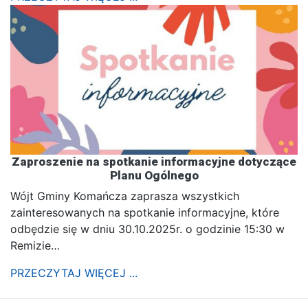
Zaproszenie na spotkanie informacyjne dotyczące
Planu Ogólnego
Wójt Gminy Komańcza zaprasza wszystkich
zainteresowanych na spotkanie informacyjne, które
odbędzie się w dniu 30.10.2025r. o godzinie 15:30 w
Remizie…
PRZECZYTAJ WIĘCEJ ...