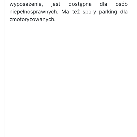
wyposażenie, jest dostępna dla osób
niepełnosprawnych. Ma też spory parking dla
zmotoryzowanych.