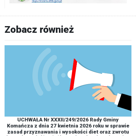
Zobacz również
UCHWAŁA Nr XXXII/249/2026 Rady Gminy
Komańcza z dnia 27 kwietnia 2026 roku w sprawie
zasad przyznawania i wysokości diet oraz zwrotu