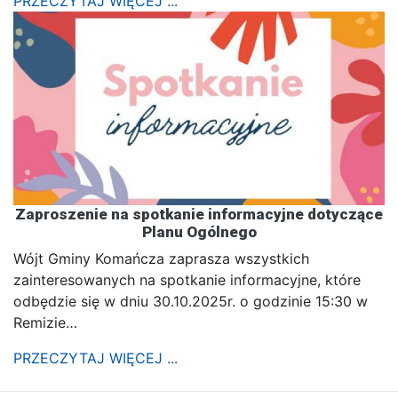
PRZECZYTAJ WIĘCEJ ...
Zaproszenie na spotkanie informacyjne dotyczące
Planu Ogólnego
Wójt Gminy Komańcza zaprasza wszystkich
zainteresowanych na spotkanie informacyjne, które
odbędzie się w dniu 30.10.2025r. o godzinie 15:30 w
Remizie…
PRZECZYTAJ WIĘCEJ ...