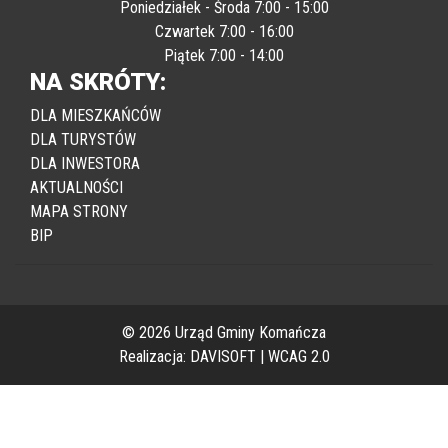
Poniedziałek - Środa 7:00 - 15:00
Czwartek 7:00 - 16:00
Piątek 7:00 - 14:00
NA SKRÓTY:
DLA MIESZKAŃCÓW
DLA TURYSTÓW
DLA INWESTORA
AKTUALNOŚCI
MAPA STRONY
BIP
© 2026 Urząd Gminy Komańcza
Realizacja:
DAVISOFT
|
WCAG 2.0