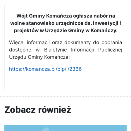
Wójt Gminy Komańcza ogłasza nabór na
wolne stanowisko urzędnicze ds. inwestycji i
projektów w Urzędzie Gminy w Komańczy.
Więcej informacji oraz dokumenty do pobrania
dostępne w Biuletynie Informacji Publicznej
Urzędu Gminy Komańcza:
https://komancza.pl/bip/i/2366
Zobacz również