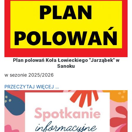
Plan polowań Koła Łowieckiego "Jarząbek" w
Sanoku
w sezonie 2025/2026
PRZECZYTAJ WIĘCEJ ...