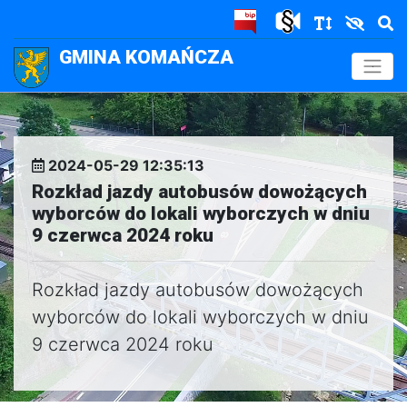
GMINA KOMAŃCZA
.
2024-05-29 12:35:13
Rozkład jazdy autobusów dowożących
wyborców do lokali wyborczych w dniu
9 czerwca 2024 roku
Rozkład jazdy autobusów dowożących
wyborców do lokali wyborczych w dniu
9 czerwca 2024 roku