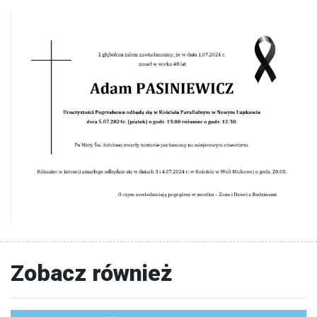
Zobacz również