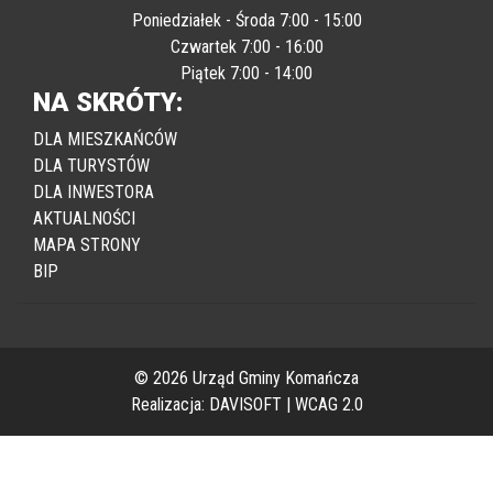
Poniedziałek - Środa 7:00 - 15:00
Czwartek 7:00 - 16:00
Piątek 7:00 - 14:00
NA SKRÓTY:
DLA MIESZKAŃCÓW
DLA TURYSTÓW
DLA INWESTORA
AKTUALNOŚCI
MAPA STRONY
BIP
© 2026 Urząd Gminy Komańcza
Realizacja:
DAVISOFT
|
WCAG 2.0