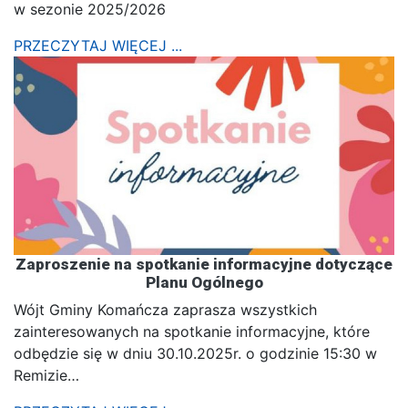
w sezonie 2025/2026
PRZECZYTAJ WIĘCEJ ...
Zaproszenie na spotkanie informacyjne dotyczące
Planu Ogólnego
Wójt Gminy Komańcza zaprasza wszystkich
zainteresowanych na spotkanie informacyjne, które
odbędzie się w dniu 30.10.2025r. o godzinie 15:30 w
Remizie…