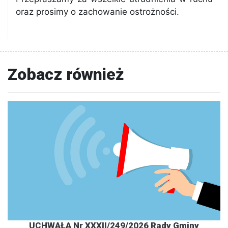
oraz prosimy o zachowanie ostrożności.
Zobacz również
UCHWAŁA Nr XXXII/249/2026 Rady Gminy