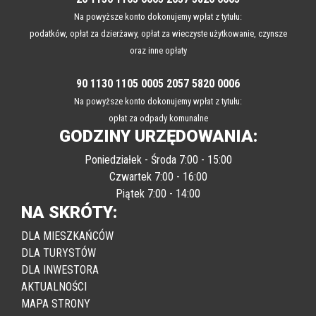
Na powyższe konto dokonujemy wpłat z tytułu:
podatków, opłat za dzierżawy, opłat za wieczyste użytkowanie, czynsze
oraz inne opłaty
90 1130 1105 0005 2057 5820 0006
Na powyższe konto dokonujemy wpłat z tytułu:
opłat za odpady komunalne
GODZINY URZĘDOWANIA:
Poniedziałek - Środa 7:00 - 15:00
Czwartek 7:00 - 16:00
Piątek 7:00 - 14:00
NA SKRÓTY:
DLA MIESZKAŃCÓW
DLA TURYSTÓW
DLA INWESTORA
AKTUALNOŚCI
MAPA STRONY