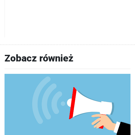
Zobacz również