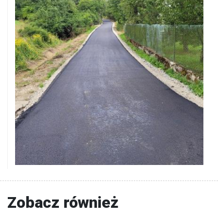
Zobacz również