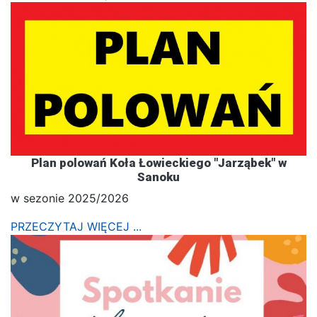
Plan polowań Koła Łowieckiego "Jarząbek" w
Sanoku
w sezonie 2025/2026
PRZECZYTAJ WIĘCEJ ...