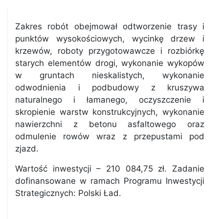
Zakres robót obejmował odtworzenie trasy i
punktów wysokościowych, wycinkę drzew i
krzewów, roboty przygotowawcze i rozbiórkę
starych elementów drogi, wykonanie wykopów
w gruntach nieskalistych, wykonanie
odwodnienia i podbudowy z kruszywa
naturalnego i łamanego, oczyszczenie i
skropienie warstw konstrukcyjnych, wykonanie
nawierzchni z betonu asfaltowego oraz
odmulenie rowów wraz z przepustami pod
zjazd.
Wartość inwestycji – 210 084,75 zł. Zadanie
dofinansowane w ramach Programu Inwestycji
Strategicznych: Polski Ład.