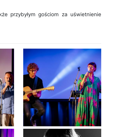
akże przybyłym gościom za uświetnienie