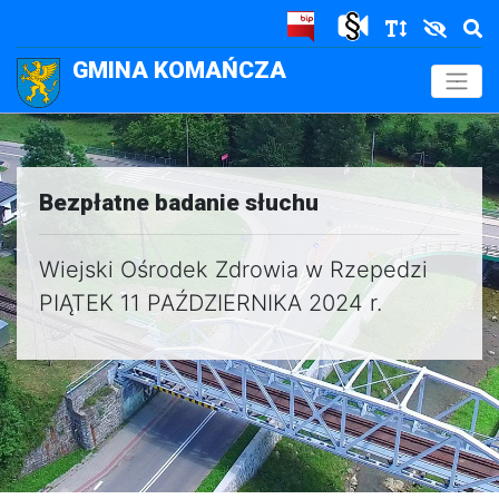
GMINA KOMAŃCZA
.
Bezpłatne badanie słuchu
Wiejski Ośrodek Zdrowia w Rzepedzi
PIĄTEK 11 PAŹDZIERNIKA 2024 r.