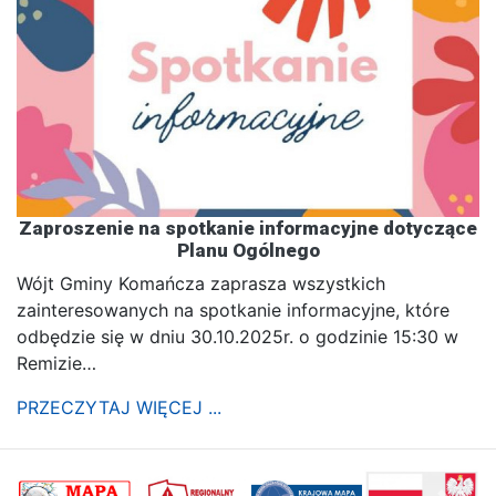
Zaproszenie na spotkanie informacyjne dotyczące
Planu Ogólnego
Wójt Gminy Komańcza zaprasza wszystkich
zainteresowanych na spotkanie informacyjne, które
odbędzie się w dniu 30.10.2025r. o godzinie 15:30 w
Remizie…
PRZECZYTAJ WIĘCEJ ...