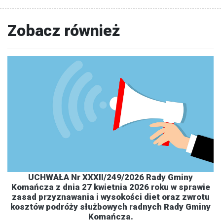
Zobacz również
UCHWAŁA Nr XXXII/249/2026 Rady Gminy
Komańcza z dnia 27 kwietnia 2026 roku w sprawie
zasad przyznawania i wysokości diet oraz zwrotu
kosztów podróży służbowych radnych Rady Gminy
Komańcza.