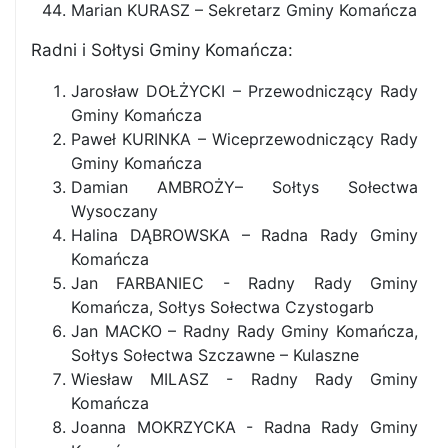
Marian KURASZ – Sekretarz Gminy Komańcza
Radni i Sołtysi Gminy Komańcza:
Jarosław DOŁŻYCKI – Przewodniczący Rady
Gminy Komańcza
Paweł KURINKA – Wiceprzewodniczący Rady
Gminy Komańcza
Damian AMBROŻY– Sołtys Sołectwa
Wysoczany
Halina DĄBROWSKA – Radna Rady Gminy
Komańcza
Jan FARBANIEC - Radny Rady Gminy
Komańcza, Sołtys Sołectwa Czystogarb
Jan MACKO – Radny Rady Gminy Komańcza,
Sołtys Sołectwa Szczawne – Kulaszne
Wiesław MILASZ - Radny Rady Gminy
Komańcza
Joanna MOKRZYCKA - Radna Rady Gminy