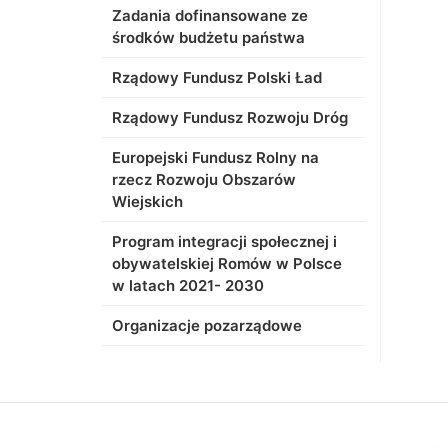
Zadania dofinansowane ze
środków budżetu państwa
Rządowy Fundusz Polski Ład
Rządowy Fundusz Rozwoju Dróg
Europejski Fundusz Rolny na
rzecz Rozwoju Obszarów
Wiejskich
Program integracji społecznej i
obywatelskiej Romów w Polsce
w latach 2021- 2030
Organizacje pozarządowe