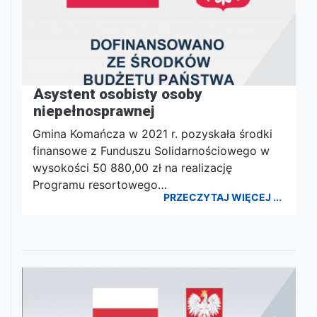
Asystent osobisty osoby
niepełnosprawnej
Gmina Komańcza w 2021 r. pozyskała środki
finansowe z Funduszu Solidarnościowego w
wysokości 50 880,00 zł na realizację
Programu resortowego…
PRZECZYTAJ WIĘCEJ ...