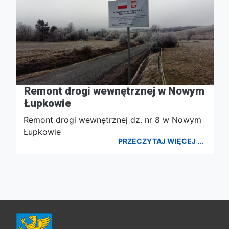
Remont drogi wewnętrznej w Nowym
Łupkowie
Remont drogi wewnętrznej dz. nr 8 w Nowym
Łupkowie
PRZECZYTAJ WIĘCEJ ...