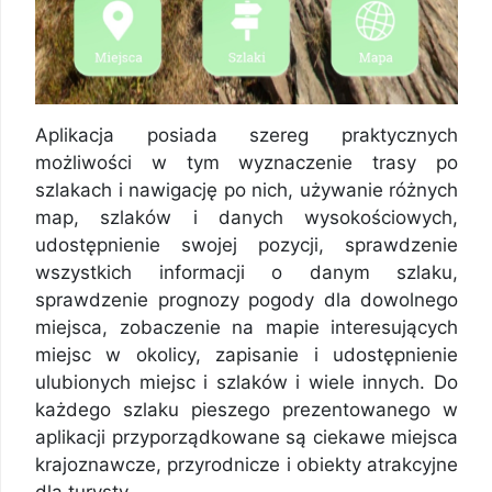
Aplikacja posiada szereg praktycznych
możliwości w tym wyznaczenie trasy po
szlakach i nawigację po nich, używanie różnych
map, szlaków i danych wysokościowych,
udostępnienie swojej pozycji, sprawdzenie
wszystkich informacji o danym szlaku,
sprawdzenie prognozy pogody dla dowolnego
miejsca, zobaczenie na mapie interesujących
miejsc w okolicy, zapisanie i udostępnienie
ulubionych miejsc i szlaków i wiele innych. Do
każdego szlaku pieszego prezentowanego w
aplikacji przyporządkowane są ciekawe miejsca
krajoznawcze, przyrodnicze i obiekty atrakcyjne