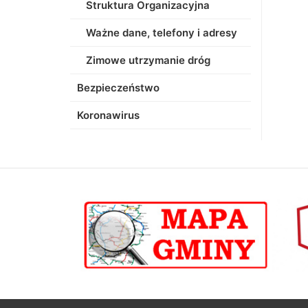
Struktura Organizacyjna
Ważne dane, telefony i adresy
Zimowe utrzymanie dróg
Bezpieczeństwo
Koronawirus
poprzednii