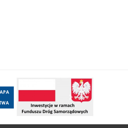
Następny