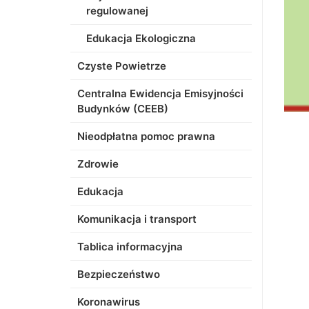
regulowanej
Edukacja Ekologiczna
Czyste Powietrze
Centralna Ewidencja Emisyjności
Budynków (CEEB)
Nieodpłatna pomoc prawna
Zdrowie
Edukacja
Komunikacja i transport
Tablica informacyjna
Bezpieczeństwo
Koronawirus