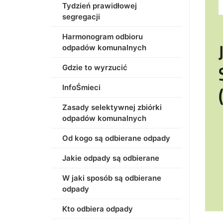
Tydzień prawidłowej
segregacji
Harmonogram odbioru
odpadów komunalnych
Gdzie to wyrzucić
InfoŚmieci
Zasady selektywnej zbiórki
odpadów komunalnych
Od kogo są odbierane odpady
Jakie odpady są odbierane
W jaki sposób są odbierane
odpady
Kto odbiera odpady