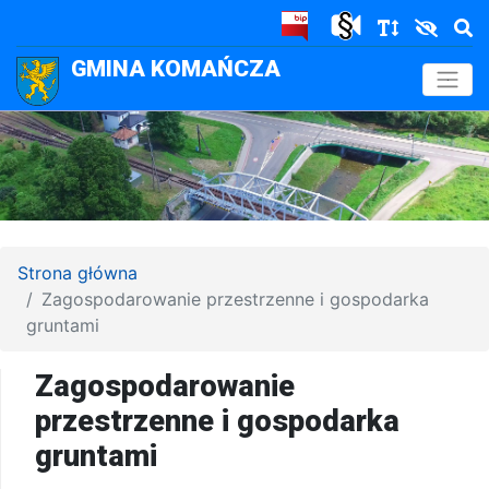
GMINA KOMAŃCZA
.
Strona główna
Zagospodarowanie przestrzenne i gospodarka
gruntami
Zagospodarowanie
przestrzenne i gospodarka
gruntami