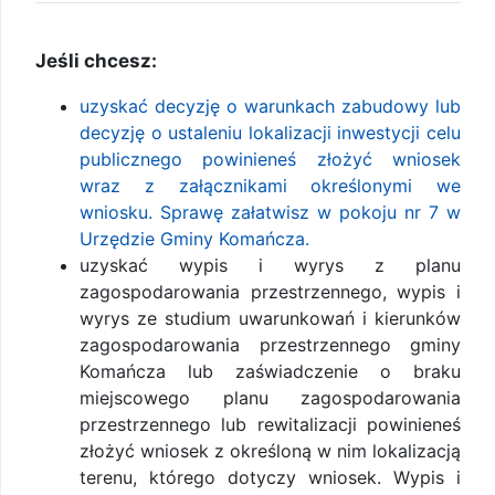
Jeśli chcesz:
uzyskać decyzję o warunkach zabudowy lub
decyzję o ustaleniu lokalizacji inwestycji celu
publicznego powinieneś złożyć wniosek
wraz z załącznikami określonymi we
wniosku. Sprawę załatwisz w pokoju nr 7 w
Urzędzie Gminy Komańcza.
uzyskać wypis i wyrys z planu
zagospodarowania przestrzennego, wypis i
wyrys ze studium uwarunkowań i kierunków
zagospodarowania przestrzennego gminy
Komańcza lub zaświadczenie o braku
miejscowego planu zagospodarowania
przestrzennego lub rewitalizacji powinieneś
złożyć wniosek z określoną w nim lokalizacją
terenu, którego dotyczy wniosek. Wypis i