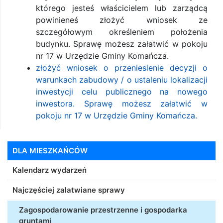
którego jesteś właścicielem lub zarządcą
powinieneś złożyć wniosek ze
szczegółowym określeniem położenia
budynku. Sprawę możesz załatwić w pokoju
nr 17 w Urzędzie Gminy Komańcza.
złożyć wniosek o przeniesienie decyzji o
warunkach zabudowy / o ustaleniu lokalizacji
inwestycji celu publicznego na nowego
inwestora. Sprawę możesz załatwić w
pokoju nr 17 w Urzędzie Gminy Komańcza.
DLA MIESZKAŃCÓW
Kalendarz wydarzeń
Najczęściej zalatwiane sprawy
Zagospodarowanie przestrzenne i gospodarka
gruntami