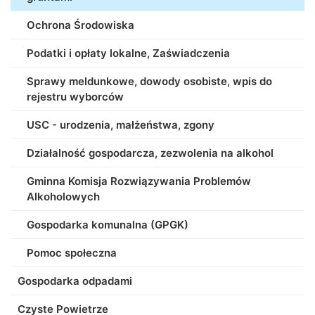
Ochrona Środowiska
Podatki i opłaty lokalne, Zaświadczenia
Sprawy meldunkowe, dowody osobiste, wpis do
rejestru wyborców
USC - urodzenia, małżeństwa, zgony
Działalność gospodarcza, zezwolenia na alkohol
Gminna Komisja Rozwiązywania Problemów
Alkoholowych
Gospodarka komunalna (GPGK)
Pomoc społeczna
Gospodarka odpadami
Czyste Powietrze