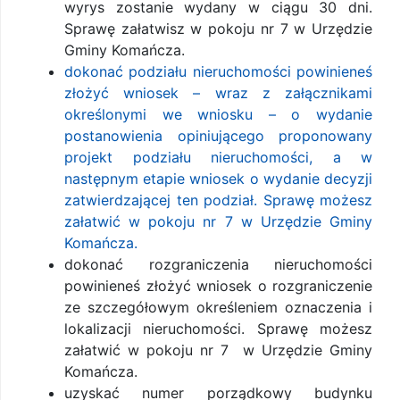
wyrys zostanie wydany w ciągu 30 dni.
Sprawę załatwisz w pokoju nr 7 w Urzędzie
Gminy Komańcza.
dokonać podziału nieruchomości powinieneś
złożyć wniosek – wraz z załącznikami
określonymi we wniosku – o wydanie
postanowienia opiniującego proponowany
projekt podziału nieruchomości, a w
następnym etapie wniosek o wydanie decyzji
zatwierdzającej ten podział. Sprawę możesz
załatwić w pokoju nr 7 w Urzędzie Gminy
Komańcza.
dokonać rozgraniczenia nieruchomości
powinieneś złożyć wniosek o rozgraniczenie
ze szczegółowym określeniem oznaczenia i
lokalizacji nieruchomości. Sprawę możesz
załatwić w pokoju nr 7 w Urzędzie Gminy
Komańcza.
uzyskać numer porządkowy budynku