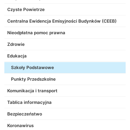
Czyste Powietrze
Centralna Ewidencja Emisyjności Budynków (CEEB)
Nieodpłatna pomoc prawna
Zdrowie
Edukacja
Szkoły Podstawowe
Punkty Przedszkolne
Komunikacja i transport
Tablica informacyjna
Bezpieczeństwo
Koronawirus