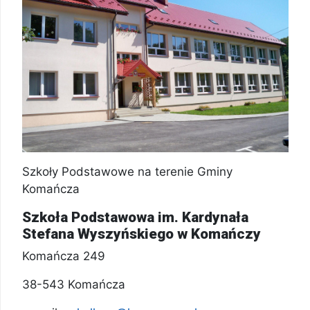
Szkoły Podstawowe na terenie Gminy
Komańcza
Szkoła Podstawowa im. Kardynała
Stefana Wyszyńskiego w Komańczy
Komańcza 249
38-543 Komańcza