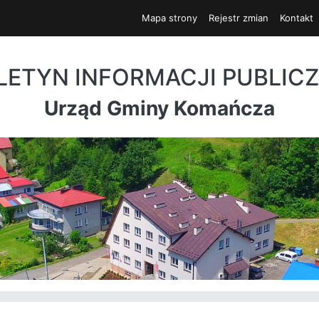
Mapa strony
Rejestr zmian
Kontakt
LETYN INFORMACJI PUBLIC
Urząd Gminy Komańcza