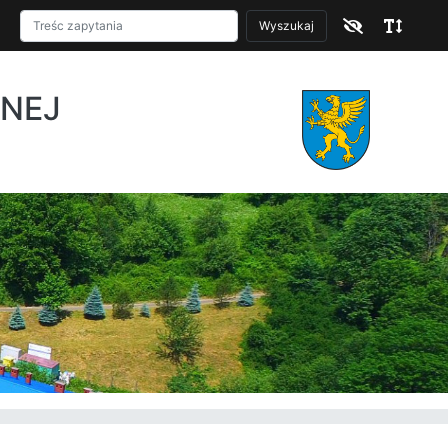
Wyszukaj
ZNEJ