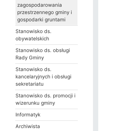
zagospodarowania
przestrzennego gminy i
gospodarki gruntami
Stanowisko ds.
obywatelskich
Stanowisko ds. obsługi
Rady Gminy
Stanowisko ds.
kancelaryjnych i obsługi
sekretariatu
Stanowisko ds. promocji i
wizerunku gminy
Informatyk
Archiwista