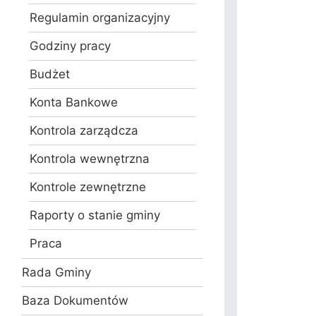
Regulamin organizacyjny
Godziny pracy
Budżet
Konta Bankowe
Kontrola zarządcza
Kontrola wewnętrzna
Kontrole zewnętrzne
Raporty o stanie gminy
Praca
Rada Gminy
Baza Dokumentów