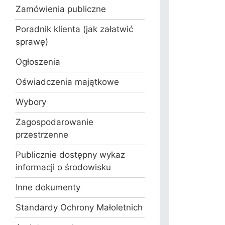
Zamówienia publiczne
Poradnik klienta (jak załatwić
sprawę)
Ogłoszenia
Oświadczenia majątkowe
Wybory
Zagospodarowanie
przestrzenne
Publicznie dostępny wykaz
informacji o środowisku
Inne dokumenty
Standardy Ochrony Małoletnich