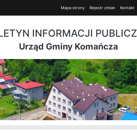
Mapa strony
Rejestr zmian
Kontakt
LETYN INFORMACJI PUBLIC
Urząd Gminy Komańcza