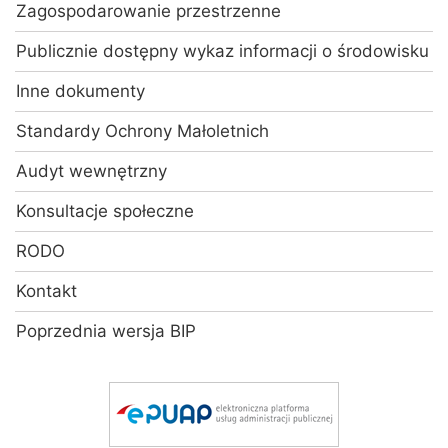
Zagospodarowanie przestrzenne
Publicznie dostępny wykaz informacji o środowisku
Inne dokumenty
Standardy Ochrony Małoletnich
Audyt wewnętrzny
Konsultacje społeczne
RODO
Kontakt
Poprzednia wersja BIP