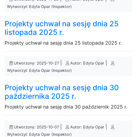
Wytworzył: Edyta Opar (Inspektor)
Projekty uchwał na sesję dnia 25
listopada 2025 r.
Projekty uchwał na sesję dnia 25 listopada 2025 r.
|
|
Utworzony: 2025-10-27
Autor: Edyta Opar
Wytworzył: Edyta Opar (Inspektor)
Projekty uchwał na sesję dnia 30
października 2025 r.
Projekty uchwał na sesję dnia 30 październik 2025 r.
|
|
Utworzony: 2025-10-07
Autor: Edyta Opar
Wytworzył: Edyta Opar (Inspektor)