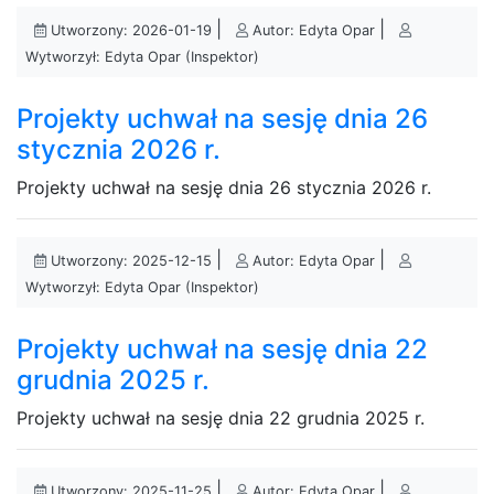
|
|
Utworzony: 2026-01-19
Autor: Edyta Opar
Wytworzył: Edyta Opar (Inspektor)
Projekty uchwał na sesję dnia 26
stycznia 2026 r.
Projekty uchwał na sesję dnia 26 stycznia 2026 r.
|
|
Utworzony: 2025-12-15
Autor: Edyta Opar
Wytworzył: Edyta Opar (Inspektor)
Projekty uchwał na sesję dnia 22
grudnia 2025 r.
Projekty uchwał na sesję dnia 22 grudnia 2025 r.
|
|
Utworzony: 2025-11-25
Autor: Edyta Opar