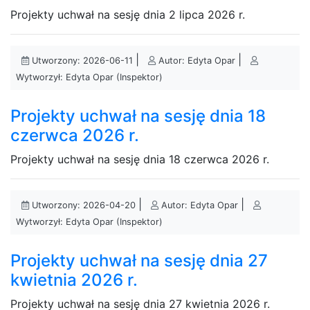
Projekty uchwał na sesję dnia 2 lipca 2026 r.
|
|
Utworzony: 2026-06-11
Autor: Edyta Opar
Wytworzył: Edyta Opar (Inspektor)
Projekty uchwał na sesję dnia 18
czerwca 2026 r.
Projekty uchwał na sesję dnia 18 czerwca 2026 r.
|
|
Utworzony: 2026-04-20
Autor: Edyta Opar
Wytworzył: Edyta Opar (Inspektor)
Projekty uchwał na sesję dnia 27
kwietnia 2026 r.
Projekty uchwał na sesję dnia 27 kwietnia 2026 r.