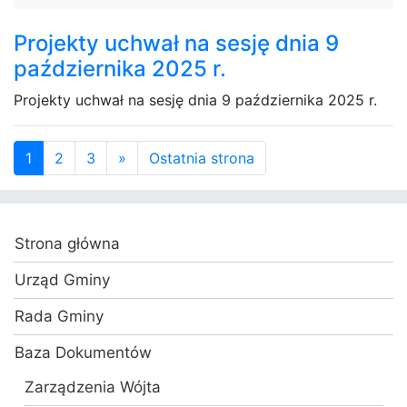
Projekty uchwał na sesję dnia 9
października 2025 r.
Projekty uchwał na sesję dnia 9 października 2025 r.
(current)
1
2
3
»
Ostatnia strona
Strona główna
Urząd Gminy
Rada Gminy
Baza Dokumentów
Zarządzenia Wójta