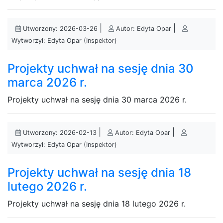
|
|
Utworzony: 2026-03-26
Autor: Edyta Opar
Wytworzył: Edyta Opar (Inspektor)
Projekty uchwał na sesję dnia 30
marca 2026 r.
Projekty uchwał na sesję dnia 30 marca 2026 r.
|
|
Utworzony: 2026-02-13
Autor: Edyta Opar
Wytworzył: Edyta Opar (Inspektor)
Projekty uchwał na sesję dnia 18
lutego 2026 r.
Projekty uchwał na sesję dnia 18 lutego 2026 r.