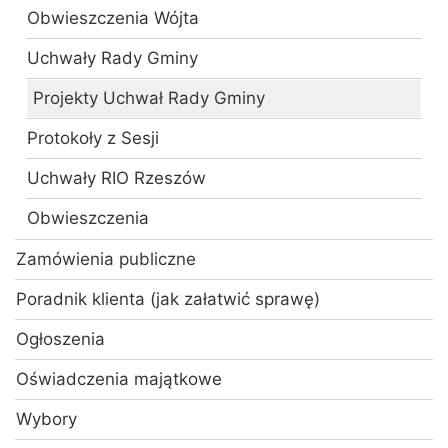
Obwieszczenia Wójta
Uchwały Rady Gminy
Projekty Uchwał Rady Gminy
Protokoły z Sesji
Uchwały RIO Rzeszów
Obwieszczenia
Zamówienia publiczne
Poradnik klienta (jak załatwić sprawę)
Ogłoszenia
Oświadczenia majątkowe
Wybory