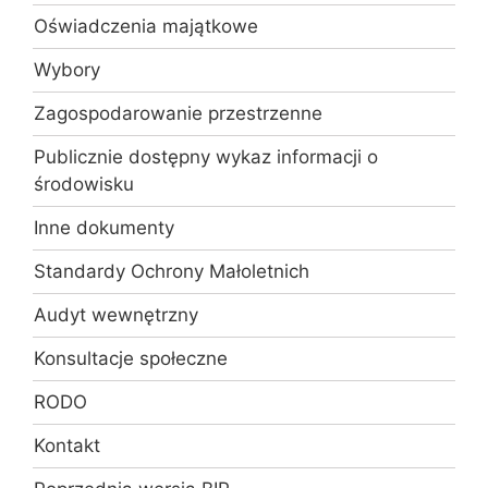
Oświadczenia majątkowe
Wybory
Zagospodarowanie przestrzenne
Publicznie dostępny wykaz informacji o
środowisku
Inne dokumenty
Standardy Ochrony Małoletnich
Audyt wewnętrzny
Konsultacje społeczne
RODO
Kontakt