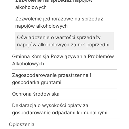
Zezwolenie na sprzedaż napojów
alkoholowych
Zezwolenie jednorazowe na sprzedaż
napojów alkoholowych
Oświadczenie o wartości sprzedaży
napojów alkoholowych za rok poprzedni
Gminna Komisja Rozwiązywania Problemów
Alkoholowych
Zagospodarowanie przestrzenne i
gospodarka gruntami
Ochrona środowiska
Deklaracja o wysokości opłaty za
gospodarowanie odpadami komunalnymi
Ogłoszenia