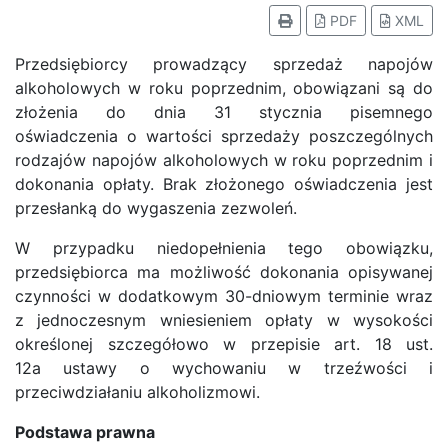
PDF
XML
Przedsiębiorcy prowadzący sprzedaż napojów
alkoholowych w roku poprzednim, obowiązani są do
złożenia do dnia 31 stycznia pisemnego
oświadczenia o wartości sprzedaży poszczególnych
rodzajów napojów alkoholowych w roku poprzednim i
dokonania opłaty. Brak złożonego oświadczenia jest
przesłanką do wygaszenia zezwoleń.
W przypadku niedopełnienia tego obowiązku,
przedsiębiorca ma możliwość dokonania opisywanej
czynności w dodatkowym 30-dniowym terminie wraz
z jednoczesnym wniesieniem opłaty w wysokości
określonej szczegółowo w przepisie art. 18 ust.
12a ustawy o wychowaniu w trzeźwości i
przeciwdziałaniu alkoholizmowi.
Podstawa prawna