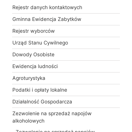
Rejestr danych kontaktowych
Gminna Ewidencja Zabytków
Rejestr wyborców
Urząd Stanu Cywilnego
Dowody Osobiste
Ewidencja ludności
Agroturystyka
Podatki i opłaty lokalne
Działalność Gospodarcza
Zezwolenie na sprzedaż napojów
alkoholowych