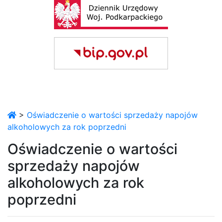
>
Oświadczenie o wartości sprzedaży napojów
alkoholowych za rok poprzedni
Oświadczenie o wartości
sprzedaży napojów
alkoholowych za rok
poprzedni