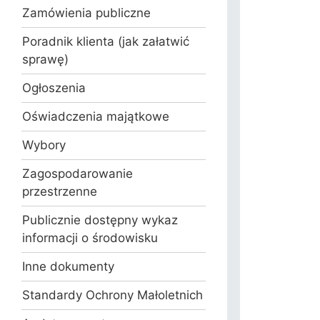
Zamówienia publiczne
Poradnik klienta (jak załatwić
sprawę)
Ogłoszenia
Oświadczenia majątkowe
Wybory
Zagospodarowanie
przestrzenne
Publicznie dostępny wykaz
informacji o środowisku
Inne dokumenty
Standardy Ochrony Małoletnich