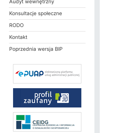
Audyt wewnętrzny
Konsultacje społeczne
RODO
Kontakt
Poprzednia wersja BIP