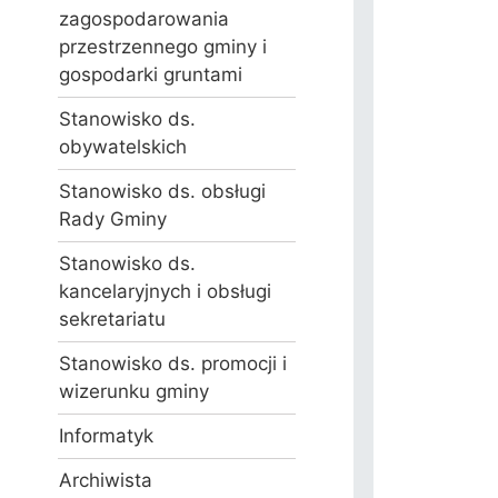
zagospodarowania
przestrzennego gminy i
gospodarki gruntami
Stanowisko ds.
obywatelskich
Stanowisko ds. obsługi
Rady Gminy
Stanowisko ds.
kancelaryjnych i obsługi
sekretariatu
Stanowisko ds. promocji i
wizerunku gminy
Informatyk
Archiwista