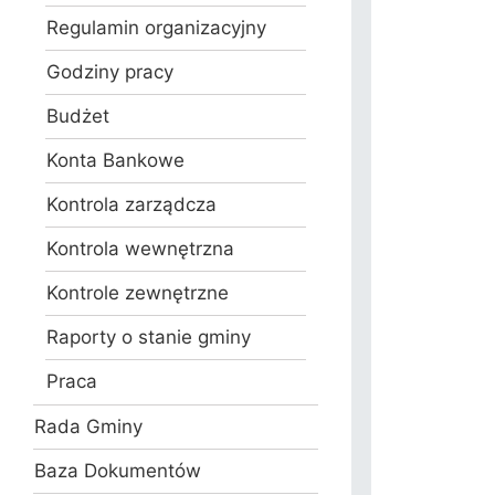
Regulamin organizacyjny
Godziny pracy
Budżet
Konta Bankowe
Kontrola zarządcza
Kontrola wewnętrzna
Kontrole zewnętrzne
Raporty o stanie gminy
Praca
Rada Gminy
Baza Dokumentów