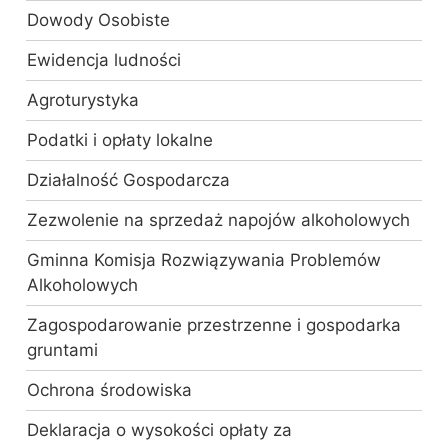
Dowody Osobiste
Ewidencja ludności
Agroturystyka
Podatki i opłaty lokalne
Działalność Gospodarcza
Zezwolenie na sprzedaż napojów alkoholowych
Gminna Komisja Rozwiązywania Problemów
Alkoholowych
Zagospodarowanie przestrzenne i gospodarka
gruntami
Ochrona środowiska
Deklaracja o wysokości opłaty za