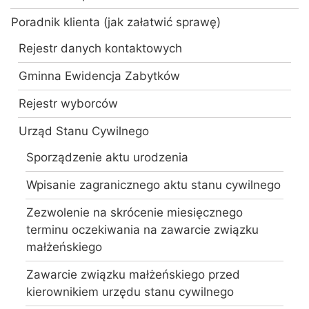
Poradnik klienta (jak załatwić sprawę)
Rejestr danych kontaktowych
Gminna Ewidencja Zabytków
Rejestr wyborców
Urząd Stanu Cywilnego
Sporządzenie aktu urodzenia
Wpisanie zagranicznego aktu stanu cywilnego
Zezwolenie na skrócenie miesięcznego
terminu oczekiwania na zawarcie związku
małżeńskiego
Zawarcie związku małżeńskiego przed
kierownikiem urzędu stanu cywilnego