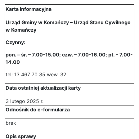
Karta informacyjna
Urząd Gminy w Komańczy – Urząd Stanu Cywilnego
w Komańczy
Czynny:
pon. – śr. – 7.00-15.00; czw. – 7.00-16.00; pt. – 7.00-
14.00
tel: 13 467 70 35 wew. 32
Data ostatniej aktualizacji karty
3 lutego 2025 r.
Odnośnik do e-formularza
brak
Opis sprawy