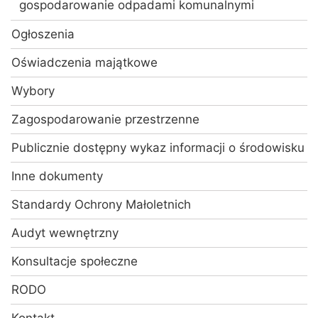
gospodarowanie odpadami komunalnymi
Ogłoszenia
Oświadczenia majątkowe
Wybory
Zagospodarowanie przestrzenne
Publicznie dostępny wykaz informacji o środowisku
Inne dokumenty
Standardy Ochrony Małoletnich
Audyt wewnętrzny
Konsultacje społeczne
RODO