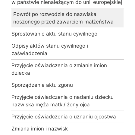
w państwie nienależącym do unii europejskiej
Powrót po rozwodzie do nazwiska
noszonego przed zawarciem małżeństwa
Sprostowanie aktu stanu cywilnego
Odpisy aktów stanu cywilnego i
zaświadczenia
Przyjęcie oświadczenia o zmianie imion
dziecka
Sporządzenie aktu zgonu
Przyjęcie oświadczenia o nadaniu dziecku
nazwiska męża matki/ żony ojca
Przyjęcie oświadczenia o uznaniu ojcostwa
Zmiana imion i nazwisk