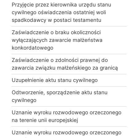
Przyjęcie przez kierownika urzędu stanu
cywilnego oświadczenia ostatniej woli
spadkodawcy w postaci testamentu
Zaświadczenie o braku okoliczności
wyłączających zawarcie małżeństwa
konkordatowego
Zaświadczenie o zdolności prawnej do
zawarcia związku małżeńskiego za granicą
Uzupełnienie aktu stanu cywilnego
Odtworzenie, sporządzenie aktu stanu
cywilnego
Uznanie wyroku rozwodowego orzeczonego
na terenie unii europejskiej
Uznanie wyroku rozwodowego orzeczonego