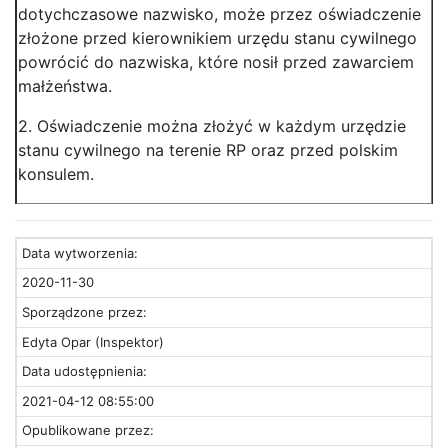
dotychczasowe nazwisko, może przez oświadczenie
złożone przed kierownikiem urzędu stanu cywilnego
powrócić do nazwiska, które nosił przed zawarciem
małżeństwa.
2. Oświadczenie można złożyć w każdym urzędzie
stanu cywilnego na terenie RP oraz przed polskim
konsulem.
Data wytworzenia:
2020-11-30
Sporządzone przez:
Edyta Opar (Inspektor)
Data udostępnienia:
2021-04-12 08:55:00
Opublikowane przez: