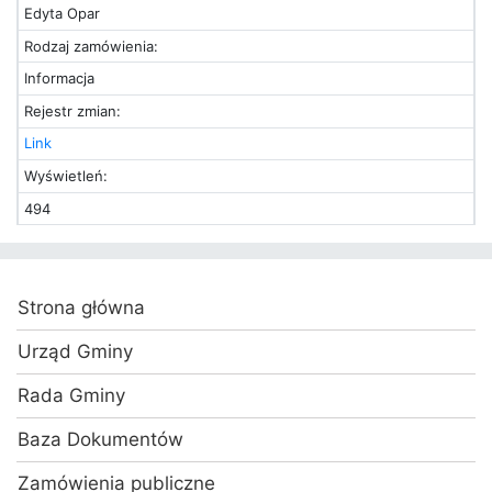
Edyta Opar
Rodzaj zamówienia:
Informacja
Rejestr zmian:
Link
Wyświetleń:
494
Strona główna
Urząd Gminy
Rada Gminy
Baza Dokumentów
Zamówienia publiczne