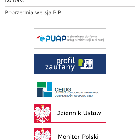
Kontakt
Poprzednia wersja BIP