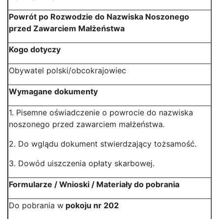
Powrót po Rozwodzie do Nazwiska Noszonego
przed Zawarciem Małżeństwa
Kogo dotyczy
Obywatel polski/obcokrajowiec
Wymagane dokumenty
1. Pisemne oświadczenie o powrocie do nazwiska
noszonego przed zawarciem małżeństwa.
2. Do wglądu dokument stwierdzający tożsamość.
3. Dowód uiszczenia opłaty skarbowej.
Formularze / Wnioski / Materiały do pobrania
Do pobrania w
pokoju nr 202