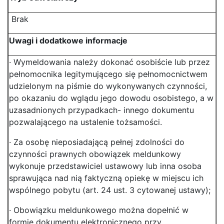
Brak
Uwagi i dodatkowe informacje
· Wymeldowania należy dokonać osobiście lub przez
pełnomocnika legitymującego się pełnomocnictwem
udzielonym na piśmie do wykonywanych czynności,
po okazaniu do wglądu jego dowodu osobistego, a w
uzasadnionych przypadkach- innego dokumentu
pozwalającego na ustalenie tożsamości.
· Za osobę nieposiadającą pełnej zdolności do
czynności prawnych obowiązek meldunkowy
wykonuje przedstawiciel ustawowy lub inna osoba
sprawująca nad nią faktyczną opiekę w miejscu ich
wspólnego pobytu (art. 24 ust. 3 cytowanej ustawy);
· Obowiązku meldunkowego można dopełnić w
formie dokumentu elektronicznego przy