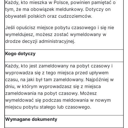
Każdy, kto mieszka w Polsce, powinien pamiętać o
tym, że ma obowiązek meldunkowy. Dotyczy on
obywateli polskich oraz cudzoziemców.
Jeśli opuścisz miejsce pobytu czasowego i się nie
wymeldujesz, możesz zostać wymeldowany w
drodze decyzji administracyjnej.
Kogo dotyczy
Każdy, kto jest zameldowany na pobyt czasowy i
wyprowadza się z tego miejsca przed upływem
czasu, na jaki był tam zameldowany. Najpóźniej w
dniu, w którym wyprowadzasz się z miejsca
zameldowania na pobyt czasowy. Możesz
wymeldować się podczas meldowania w nowym
miejscu pobytu stałego lub czasowego.
Wymagane dokumenty