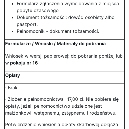
Formularz zgłoszenia wymeldowania z miejsca
pobytu czasowego
Dokument tożsamości: dowód osobisty albo
paszport.
Pełnomocnik - dokument tożsamości.
Formularze / Wnioski / Materiały do pobrania
Wniosek w wersji papierowej: do pobrania poniżej lub
w
pokoju nr 16
Opłaty
· Brak
· Złożenie pełnomocnictwa -17,00 zł. Nie pobiera się
opłaty, jeżeli pełnomocnictwo udzielone jest
małżonkowi, wstępnemu, zstępnemu i rodzeństwu.
Potwierdzenie wniesienia opłaty skarbowej dołącza