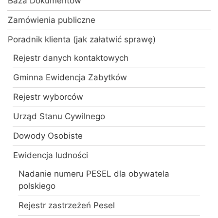
Baza Dokumentów
Zamówienia publiczne
Poradnik klienta (jak załatwić sprawę)
Rejestr danych kontaktowych
Gminna Ewidencja Zabytków
Rejestr wyborców
Urząd Stanu Cywilnego
Dowody Osobiste
Ewidencja ludności
Nadanie numeru PESEL dla obywatela
polskiego
Rejestr zastrzeżeń Pesel