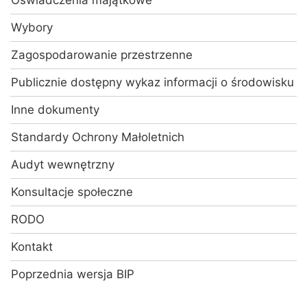
Oświadczenia majątkowe
Wybory
Zagospodarowanie przestrzenne
Publicznie dostępny wykaz informacji o środowisku
Inne dokumenty
Standardy Ochrony Małoletnich
Audyt wewnętrzny
Konsultacje społeczne
RODO
Kontakt
Poprzednia wersja BIP