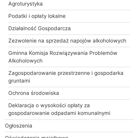
Agroturystyka
Podatki i opłaty lokalne
Działalność Gospodarcza
Zezwolenie na sprzedaż napojów alkoholowych
Gminna Komisja Rozwiązywania Problemów
Alkoholowych
Zagospodarowanie przestrzenne i gospodarka
gruntami
Ochrona środowiska
Deklaracja o wysokości opłaty za
gospodarowanie odpadami komunalnymi
Ogłoszenia