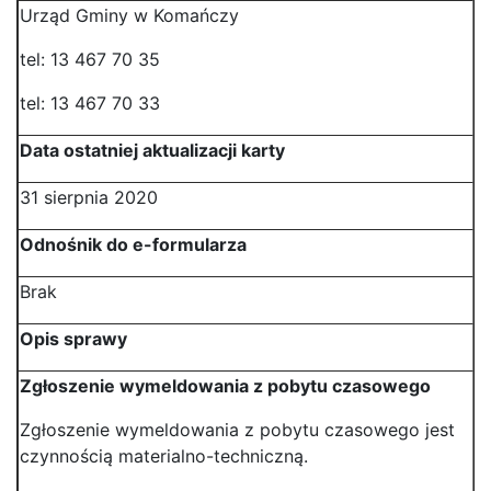
Urząd Gminy w Komańczy
tel: 13 467 70 35
tel: 13 467 70 33
Data ostatniej aktualizacji karty
31 sierpnia 2020
Odnośnik do e-formularza
Brak
Opis sprawy
Zgłoszenie wymeldowania z pobytu czasowego
Zgłoszenie wymeldowania z pobytu czasowego jest
czynnością materialno-techniczną.