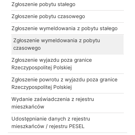
Zgłoszenie pobytu stałego
Zgłoszenie pobytu czasowego
Zgłoszenie wymeldowania z pobytu stałego
Zgłoszenie wymeldowania z pobytu
czasowego
Zgłoszenie wyjazdu poza granice
Rzeczypospolitej Polskiej
Zgłoszenie powrotu z wyjazdu poza granice
Rzeczypospolitej Polskiej
Wydanie zaświadczenia z rejestru
mieszkańców
Udostępnianie danych z rejestru
mieszkańców / rejestru PESEL