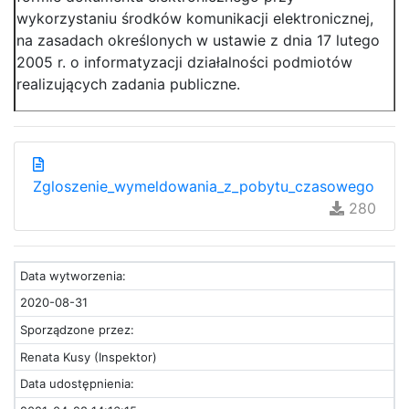
wykorzystaniu środków komunikacji elektronicznej,
na zasadach określonych w ustawie z dnia 17 lutego
2005 r. o informatyzacji działalności podmiotów
realizujących zadania publiczne.
Zgloszenie_wymeldowania_z_pobytu_czasowego
280
Data wytworzenia:
2020-08-31
Sporządzone przez:
Renata Kusy (Inspektor)
Data udostępnienia: